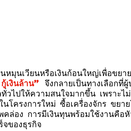
กู้เงินล้าน”
 จึงกลายเป็นทางเลือกที่ผ
ั่วไปให้ความสนใจมากขึ้น เพราะไม่
ในโครงการใหม่ ซื้อเครื่องจักร ขยา
พคล่อง การมีเงินทุนพร้อมใช้งานคือห
็จของธุรกิจ