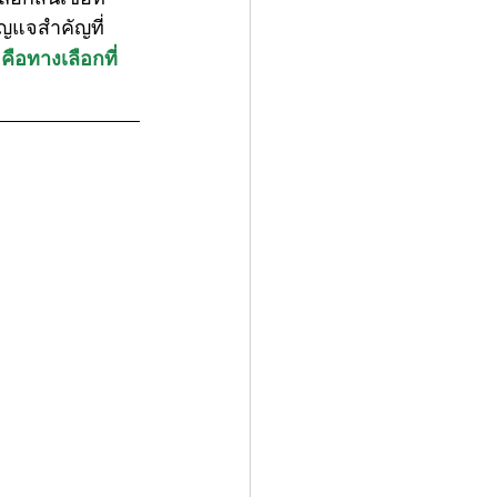
ุญแจสำคัญที่
 คือทางเลือกที่