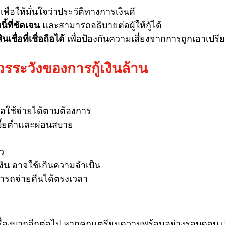
 เพื่อให้มั่นใจว่าประวัติทางการเงินดี
้ที่ชัดเจน
 และสามารถอธิบายต่อผู้ให้กู้ได้
นเชื่อที่เชื่อถือได้
 เพื่อป้องกันความเสี่ยงจากการถูกเอาเปรี
วรระวังของการกู้เงินล้าน
อใช้จ่ายได้ตามต้องการ
บี้ยต่ำและผ่อนสบาย
ว
งิน อาจใช้เกินความจำเป็น
มารถจ่ายคืนได้ตรงเวลา
เรื่องบากอีกต่อไป หากคุณเตรียมความพร้อมอย่างรอบคอบ เลือ