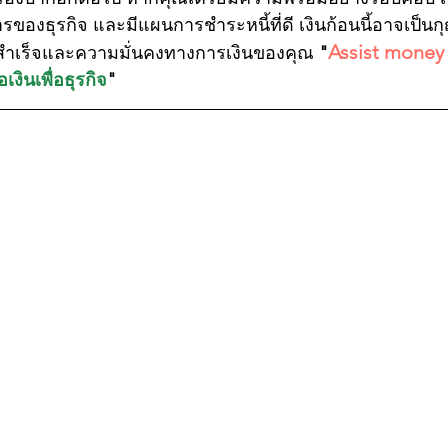
ของธุรกิจ และมีแผนการชำระหนี้ที่ดี เงินก้อนนี้อาจเป็นก
Assist money
มสำเร็จและความมั่นคงทางการเงินของคุณ 
"
เงินเพื่อธุรกิจ
"