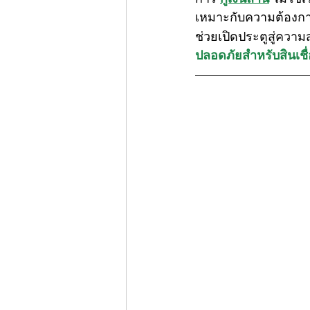
เหมาะกับความต้องการ
ช่วยเปิดประตูสู่ควา
ปลอดภัยสำหรับสินเชื่อ