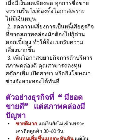
เมื่อมีเงินสดเพียงพอ ทุกการซื้อขาย
จะราบรื่น ไม่ต้องทิ้งโอกาสเพราะ
ไม่มีเงินหมุน
 2. ลดความเสี่ยงการเป็นหนี้เสียธุรกิจ
ที่ขาดสภาพคล่องมักต้องไปกู้ด่วน 
ดอกเบี้ยสูง ทำให้ยิ่งแบกรับความ
เสี่ยงมากขึ้น
 3. เพิ่มโอกาสขยายกิจการถ้าบริหาร
สภาพคล่องดี คุณสามารถลงทุน
สต๊อกเพิ่ม เปิดสาขา หรือยิงโฆษณา
ช่วงจังหวะทองได้ทันที
ตัวอย่างธุรกิจที่ “มียอด
ขายดี” แต่สภาพคล่องมี
ปัญหา
ขายดีมาก
 แต่เงินยังไม่เข้าเพราะ
เครดิตลูกค้า 30–60 วัน
ต้นทุนเพิ่มขึ้นแบบกะทันหัน
 แต่เงิน