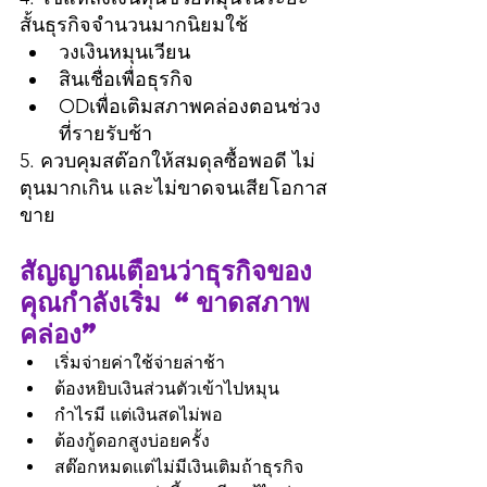
สั้นธุรกิจจำนวนมากนิยมใช้
วงเงินหมุนเวียน
สินเชื่อเพื่อธุรกิจ
ODเพื่อเติมสภาพคล่องตอนช่วง
ที่รายรับช้า
5. ควบคุมสต๊อกให้สมดุลซื้อพอดี ไม่
ตุนมากเกิน และไม่ขาดจนเสียโอกาส
ขาย
สัญญาณเตือนว่าธุรกิจของ
คุณกำลังเริ่ม “ขาดสภาพ
คล่อง”
เริ่มจ่ายค่าใช้จ่ายล่าช้า
ต้องหยิบเงินส่วนตัวเข้าไปหมุน
กำไรมี แต่เงินสดไม่พอ
ต้องกู้ดอกสูงบ่อยครั้ง
สต๊อกหมดแต่ไม่มีเงินเติมถ้าธุรกิจ