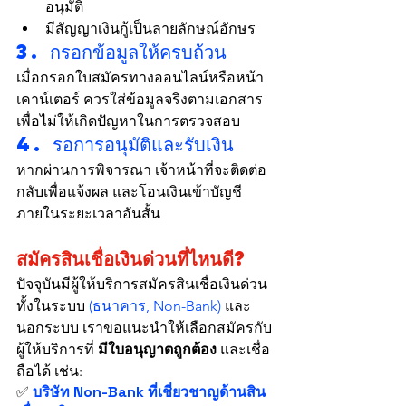
อนุมัติ
มีสัญญาเงินกู้เป็นลายลักษณ์อักษร
3. กรอกข้อมูลให้ครบถ้วน
เมื่อกรอกใบสมัครทางออนไลน์หรือหน้า
เคาน์เตอร์ ควรใส่ข้อมูลจริงตามเอกสาร 
เพื่อไม่ให้เกิดปัญหาในการตรวจสอบ
4. รอการอนุมัติและรับเงิน
หากผ่านการพิจารณา เจ้าหน้าที่จะติดต่อ
กลับเพื่อแจ้งผล และโอนเงินเข้าบัญชี
ภายในระยะเวลาอันสั้น
สมัครสินเชื่อเงินด่วนที่ไหนดี?
ปัจจุบันมีผู้ให้บริการสมัครสินเชื่อเงินด่วน
ทั้งในระบบ
 (ธนาคาร, Non-Bank) 
และ
นอกระบบ เราขอแนะนำให้เลือกสมัครกับ
ผู้ให้บริการที่ 
มีใบอนุญาตถูกต้อง
 และเชื่อ
ถือได้ เช่น:
✅
 บริษัท Non-Bank ที่เชี่ยวชาญด้านสิน