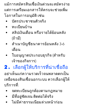
แม้การสมัครสินเชื่อเงินด่วนจะสมัครง่าย 
แต่การเตรียมเอกสารให้ครบจะช่วยเพิ่ม
โอกาสในการอนุมัติ เช่น:
บัตรประชาชนตัวจริง
ทะเบียนบ้าน
สลิปเงินเดือน หรือรายได้ย้อนหลัง 
(ถ้ามี)
สำเนาบัญชีธนาคารย้อนหลัง 3-6 
เดือน
ใบอนุญาตประกอบธุรกิจ (สำหรับ
เจ้าของกิจการ)
2. เลือกผู้ให้บริการที่น่าเชื่อถือ
อย่าเห็นแก่ความรวดเร็วจนพลาดตกเป็น
เหยื่อของสินเชื่อนอกระบบ ควรเลือกผู้ให้
บริการที่:
จดทะเบียนถูกต้องตามกฎหมาย
มีที่อยู่ชัดเจน ติดต่อได้จริง
ไม่มีค่าธรรมเนียมล่วงหน้าก่อน