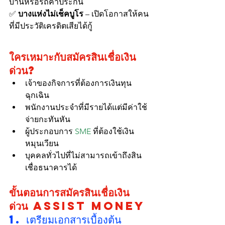
บ้านหรือรถค้ำประกัน
✅ 
บางแห่งไม่เช็คบูโร
 – เปิดโอกาสให้คน
ที่มีประวัติเครดิตเสียได้กู้
ใครเหมาะกับสมัครสินเชื่อเงิน
ด่วน?
เจ้าของกิจการที่ต้องการเงินทุน
ฉุกเฉิน
พนักงานประจำที่มีรายได้แต่มีค่าใช้
จ่ายกะทันหัน
ผู้ประกอบการ 
SME
 ที่ต้องใช้เงิน
หมุนเวียน
บุคคลทั่วไปที่ไม่สามารถเข้าถึงสิน
เชื่อธนาคารได้
ขั้นตอนการสมัครสินเชื่อเงิน
ด่วน Assist money
1. เตรียมเอกสารเบื้องต้น