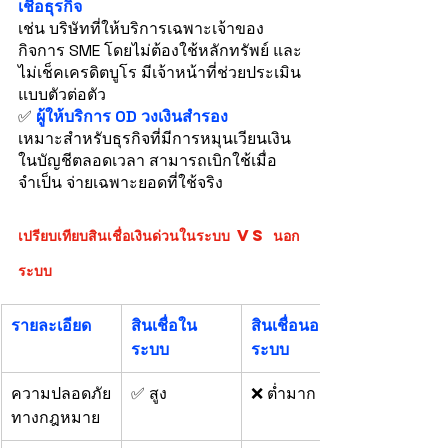
เชื่อธุรกิจ
เช่น บริษัทที่ให้บริการเฉพาะเจ้าของ
กิจการ SME โดยไม่ต้องใช้หลักทรัพย์ และ
ไม่เช็คเครดิตบูโร มีเจ้าหน้าที่ช่วยประเมิน
แบบตัวต่อตัว
✅ 
ผู้ให้บริการ OD วงเงินสำรอง
เหมาะสำหรับธุรกิจที่มีการหมุนเวียนเงิน
ในบัญชีตลอดเวลา สามารถเบิกใช้เมื่อ
จำเป็น จ่ายเฉพาะยอดที่ใช้จริง
เปรียบเทียบสินเชื่อเงินด่วนในระบบ vs นอก
ระบบ
รายละเอียด
สินเชื่อใน
สินเชื่อนอก
ระบบ
ระบบ
ความปลอดภัย
✅ สูง
❌ ต่ำมาก
ทางกฎหมาย