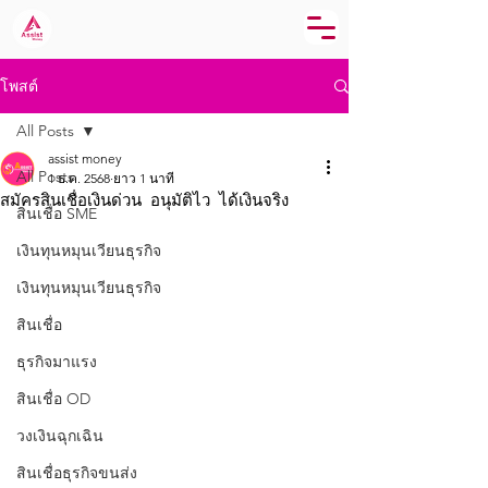
โพสต์
All Posts
assist money
All Posts
1 ธ.ค. 2568
ยาว 1 นาที
สมัครสินเชื่อเงินด่วน อนุมัติไว ได้เงินจริง
สินเชื่อ SME
เงินทุนหมุนเวียนธุรกิจ
เงินทุนหมุนเวียนธุรกิจ
สินเชื่อ
ธุรกิจมาแรง
สินเชื่อ OD
วงเงินฉุกเฉิน
สินเชื่อธุรกิจขนส่ง