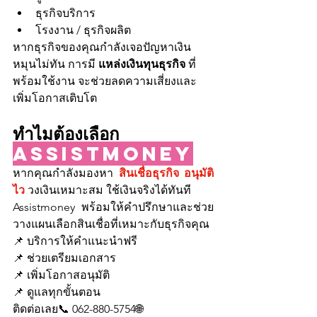
ธุรกิจบริการ
โรงงาน / ธุรกิจผลิต
หากธุรกิจของคุณกำลังเจอปัญหาเงิน
หมุนไม่ทัน การมี 
แหล่งเงินทุนธุรกิจ
 ที่
พร้อมใช้งาน จะช่วยลดความเสี่ยงและ
เพิ่มโอกาสเติบโต
ทำไมต้องเลือก 
Assistmoney
หากคุณกำลังมองหา 
สินเชื่อธุรกิจ อนุมัติ
ไว
 วงเงินเหมาะสม ใช้เงินจริงได้ทันที
Assistmoney พร้อมให้คำปรึกษาและช่วย
วางแผนเลือกสินเชื่อที่เหมาะกับธุรกิจคุณ
📌 บริการให้คำแนะนำฟรี
📌 ช่วยเตรียมเอกสาร
📌 เพิ่มโอกาสอนุมัติ
📌 ดูแลทุกขั้นตอน
ติดต่อเลย📞 062-880-5754🌐 