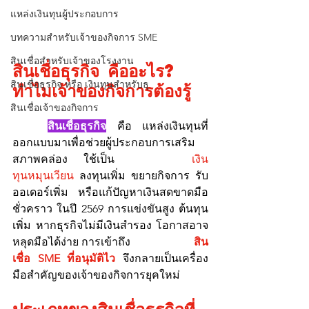
แหล่งเงินทุนผู้ประกอบการ
บทความสำหรับเจ้าของกิจการ SME
สินเชื่อสำหรับเจ้าของโรงงาน
สินเชื่อธุรกิจ คืออะไร? 
สินเชื่อธุรกิจ หรือ เงินทุนสำหรับธุ
ทำไมเจ้าของกิจการต้องรู้
สินเชื่อเจ้าของกิจการ
สินเชื่อธุรกิจ
 คือ แหล่งเงินทุนที่
ออกแบบมาเพื่อช่วยผู้ประกอบการเสริม
สภาพคล่อง ใช้เป็น     
เงิน
ทุนหมุนเวียน
 ลงทุนเพิ่ม ขยายกิจการ รับ
ออเดอร์เพิ่ม หรือแก้ปัญหาเงินสดขาดมือ
ชั่วคราว ในปี 2569 การแข่งขันสูง ต้นทุน
เพิ่ม หากธุรกิจไม่มีเงินสำรอง โอกาสอาจ
หลุดมือได้ง่าย การเข้าถึง                      
สิน
เชื่อ SME ที่อนุมัติไว
 จึงกลายเป็นเครื่อง
มือสำคัญของเจ้าของกิจการยุคใหม่