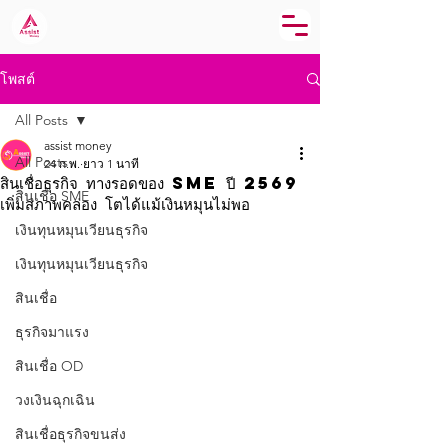
โพสต์
All Posts
assist money
All Posts
24 ก.พ.
ยาว 1 นาที
สินเชื่อธุรกิจ ทางรอดของ SME ปี 2569
สินเชื่อ SME
เพิ่มสภาพคล่อง โตได้แม้เงินหมุนไม่พอ
เงินทุนหมุนเวียนธุรกิจ
เงินทุนหมุนเวียนธุรกิจ
สินเชื่อ
ธุรกิจมาแรง
สินเชื่อ OD
วงเงินฉุกเฉิน
สินเชื่อธุรกิจขนส่ง