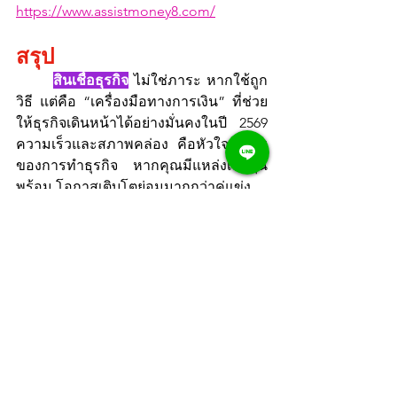
https://www.assistmoney8.com/
สรุป
สินเชื่อธุรกิจ
 ไม่ใช่ภาระ หากใช้ถูก
วิธี แต่คือ “เครื่องมือทางการเงิน” ที่ช่วย
ให้ธุรกิจเดินหน้าได้อย่างมั่นคงในปี 2569 
ความเร็วและสภาพคล่อง คือหัวใจสำคัญ
ของการทำธุรกิจ หากคุณมีแหล่งเงินทุน
พร้อม โอกาสเติบโตย่อมมากกว่าคู่แข่ง
ดูทั้งหมด
โพสต์ล่าสุด