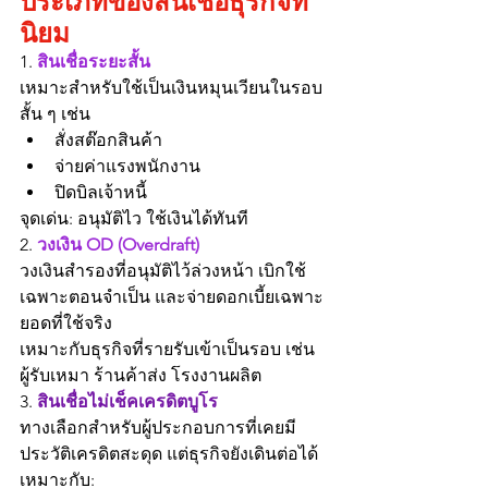
ประเภทของสินเชื่อธุรกิจที่
นิยม
1. 
สินเชื่อระยะสั้น
เหมาะสำหรับใช้เป็นเงินหมุนเวียนในรอบ
สั้น ๆ เช่น
สั่งสต๊อกสินค้า
จ่ายค่าแรงพนักงาน
ปิดบิลเจ้าหนี้
จุดเด่น: อนุมัติไว ใช้เงินได้ทันที
2. 
วงเงิน OD (Overdraft)
วงเงินสำรองที่อนุมัติไว้ล่วงหน้า เบิกใช้
เฉพาะตอนจำเป็น และจ่ายดอกเบี้ยเฉพาะ
ยอดที่ใช้จริง
เหมาะกับธุรกิจที่รายรับเข้าเป็นรอบ เช่น 
ผู้รับเหมา ร้านค้าส่ง โรงงานผลิต
3. 
สินเชื่อไม่เช็คเครดิตบูโร
ทางเลือกสำหรับผู้ประกอบการที่เคยมี
ประวัติเครดิตสะดุด แต่ธุรกิจยังเดินต่อได้
เหมาะกับ: