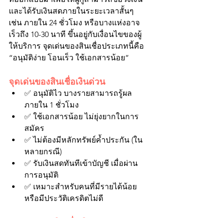
และได้รับเงินสดภายในระยะเวลาสั้นๆ 
เช่น ภายใน 24 ชั่วโมง หรือบางแห่งอาจ
เร็วถึง 10-30 นาที ขึ้นอยู่กับเงื่อนไขของผู้
ให้บริการ จุดเด่นของสินเชื่อประเภทนี้คือ 
“อนุมัติง่าย โอนเร็ว ใช้เอกสารน้อย”
จุดเด่นของสินเชื่อเงินด่วน
✅ อนุมัติไว บางรายสามารถรู้ผล
ภายใน 1 ชั่วโมง
✅ ใช้เอกสารน้อย ไม่ยุ่งยากในการ
สมัคร
✅ ไม่ต้องมีหลักทรัพย์ค้ำประกัน (ใน
หลายกรณี)
✅ รับเงินสดทันทีเข้าบัญชี เมื่อผ่าน
การอนุมัติ
✅ เหมาะสำหรับคนที่มีรายได้น้อย 
หรือมีประวัติเครดิตไม่ดี