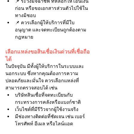
📌 ระวังมิจฉาชีพ ที่หลอกให้โอนเงิน
ก่อน หรือขอเอกสารส่วนตัวไปใช้ใน
ทางมิชอบ
📌 ควรเลือกผู้ให้บริการที่มีใบ
อนุญาต และจดทะเบียนถูกต้องตาม
กฎหมาย
เลือกแหล่งขอสินเชื่อเงินด่วนที่เชื่อถือ
ได้
ในปัจจุบัน มีทั้งผู้ให้บริการในระบบและ
นอกระบบ ซึ่งหากคุณต้องการความ
ปลอดภัยและมั่นใจ ควรเลือกแหล่งที่
สามารถตรวจสอบได้ เช่น
บริษัทสินเชื่อที่จดทะเบียนกับ
กระทรวงการคลังหรือแบงก์ชาติ
เว็บไซต์ที่มีรีวิวจากผู้ใช้งานจริง
มีช่องทางติดต่อที่ชัดเจน เช่น เบอร์
โทรศัพท์ อีเมล หรือไลน์แอด