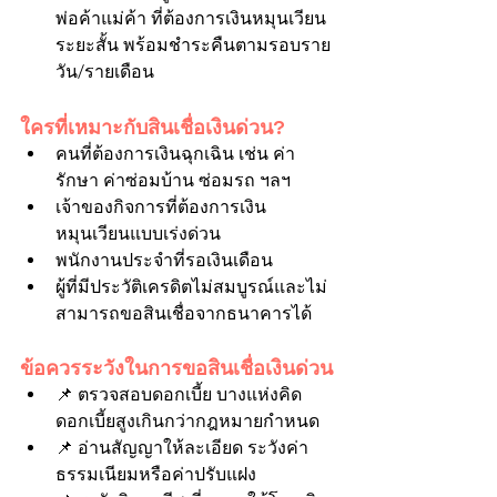
พ่อค้าแม่ค้า ที่ต้องการเงินหมุนเวียน
ระยะสั้น พร้อมชำระคืนตามรอบราย
วัน/รายเดือน
ใครที่เหมาะกับสินเชื่อเงินด่วน?
คนที่ต้องการเงินฉุกเฉิน เช่น ค่า
รักษา ค่าซ่อมบ้าน ซ่อมรถ ฯลฯ
เจ้าของกิจการที่ต้องการเงิน
หมุนเวียนแบบเร่งด่วน
พนักงานประจำที่รอเงินเดือน
ผู้ที่มีประวัติเครดิตไม่สมบูรณ์และไม่
สามารถขอสินเชื่อจากธนาคารได้
ข้อควรระวังในการขอสินเชื่อเงินด่วน
📌 ตรวจสอบดอกเบี้ย บางแห่งคิด
ดอกเบี้ยสูงเกินกว่ากฎหมายกำหนด
📌 อ่านสัญญาให้ละเอียด ระวังค่า
ธรรมเนียมหรือค่าปรับแฝง