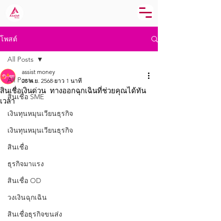
โพสต์
All Posts
assist money
All Posts
28 พ.ย. 2568
ยาว 1 นาที
สินเชื่อเงินด่วน ทางออกฉุกเฉินที่ช่วยคุณได้ทัน
สินเชื่อ SME
เวลา
เงินทุนหมุนเวียนธุรกิจ
เงินทุนหมุนเวียนธุรกิจ
สินเชื่อ
ธุรกิจมาแรง
สินเชื่อ OD
วงเงินฉุกเฉิน
สินเชื่อธุรกิจขนส่ง