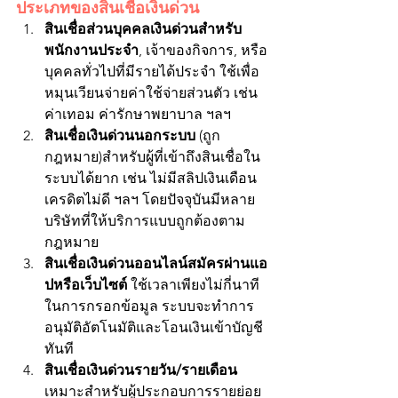
ประเภทของสินเชื่อเงินด่วน
สินเชื่อส่วนบุคคลเงินด่วนสำหรับ
พนักงานประจำ
, เจ้าของกิจการ, หรือ
บุคคลทั่วไปที่มีรายได้ประจำ ใช้เพื่อ
หมุนเวียนจ่ายค่าใช้จ่ายส่วนตัว เช่น 
ค่าเทอม ค่ารักษาพยาบาล ฯลฯ
สินเชื่อเงินด่วนนอกระบบ 
(ถูก
กฎหมาย)สำหรับผู้ที่เข้าถึงสินเชื่อใน
ระบบได้ยาก เช่น ไม่มีสลิปเงินเดือน 
เครดิตไม่ดี ฯลฯ โดยปัจจุบันมีหลาย
บริษัทที่ให้บริการแบบถูกต้องตาม
กฎหมาย
สินเชื่อเงินด่วนออนไลน์สมัครผ่านแอ
ปหรือเว็บไซต์
 ใช้เวลาเพียงไม่กี่นาที
ในการกรอกข้อมูล ระบบจะทำการ
อนุมัติอัตโนมัติและโอนเงินเข้าบัญชี
ทันที
สินเชื่อเงินด่วนรายวัน/รายเดือน
เหมาะสำหรับผู้ประกอบการรายย่อย 