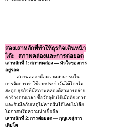
สองเสาหลักที่ทำให้ธุรกิจเดินหน้า
ได้: สภาพคล่องและการต่อยอด
เสาหลักที่ 1: สภาพคล่อง — หัวใจของการ
อยู่รอด
	สภาพคล่องคือความสามารถใน
การจัดการค่าใช้จ่ายประจำวันได้โดยไม่
สะดุด ธุรกิจที่มีสภาพคล่องดีสามารถจ่าย
ค่าจ้างตรงเวลา ซื้อวัตถุดิบได้เมื่อต้องการ 
และรับมือกับเหตุไม่คาดฝันได้โดยไม่เสีย
โอกาสหรือความน่าเชื่อถือ
เสาหลักที่ 2: การต่อยอด — กุญแจสู่การ
เติบโต