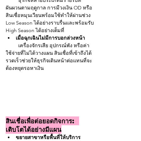
	ธุรกิจหลายประเภทมีรายรับที่
ผันผวนตามฤดูกาล การมีวงเงิน OD หรือ
สินเชื่อหมุนเวียนพร้อมใช้ทำให้ผ่านช่วง 
Low Season ได้อย่างราบรื่นและพร้อมรับ 
High Season ได้อย่างเต็มที่
เมื่อฉุกเฉินไม่มีการบอกล่วงหน้า
	เครื่องจักรเสีย อุปกรณ์พัง หรือค่า
ใช้จ่ายที่ไม่ได้วางแผน สินเชื่อที่เข้าถึงได้
รวดเร็วช่วยให้ธุรกิจเดินหน้าต่อแทนที่จะ
ต้องหยุดรอหาเงิน
สินเชื่อเพื่อต่อยอดกิจการ: 
เติบโตได้อย่างมีแผน
ขยายสาขาหรือพื้นที่ให้บริการ