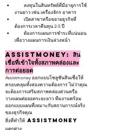
        ลงทุนในสินทรัพย์ที่มีอายุการใช้
งานยาว เช่น เครื่องจักร อาคาร
        เปิดสาขาหรือขยายธุรกิจที่
ต้องการเวลาคืนทุน 2-5 ปี
        ต้องการแผนการชำระที่แน่นอน
เพื่อวางแผนการเงินล่วงหน้า
Assistmoney: สิน
เชื่อที่เข้าใจทั้งสภาพคล่องและ
การต่อยอด
Assistmoney ออกแบบโซลูชันสินเชื่อให้
ครอบคลุมทั้งสองความต้องการ ไม่ว่าคุณ
จะต้องการเสริมสภาพคล่องด่วนหรือ
วางแผนต่อยอดระยะยาว ทีมงานพร้อม
ออกแบบแผนที่เหมาะกับสถานการณ์จริง
ของธุรกิจคุณ
สิ่งที่ทำให้ Assistmoney 
แตกต่าง