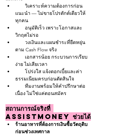
        วิเคราะห์ความต้องการก่อน
แนะนำ — ไม่ขายโปรดักต์เดียวให้
ทุกคน
        อนุมัติเร็ว เพราะโอกาสและ
วิกฤตไม่รอ
        วงเงินและแผนชำระที่ยืดหยุ่น
ตาม Cash Flow จริง
        เอกสารน้อย กระบวนการเรียบ
ง่าย ไม่เสียเวลา
        โปร่งใส แจ้งดอกเบี้ยและค่า
ธรรมเนียมครบก่อนตัดสินใจ
        ทีมงานพร้อมให้คำปรึกษาต่อ
เนื่อง ไม่ใช่แค่ตอนสมัคร
สถานการณ์จริงที่ 
Assistmoney ช่วยได้
ร้านอาหารที่ต้องการเงินซื้อวัตถุดิบ
ก่อนช่วงเทศกาล