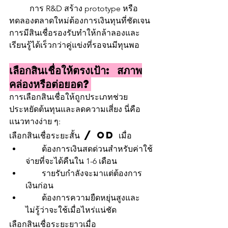
	การ R&D สร้าง prototype หรือ
ทดลองตลาดใหม่ต้องการเงินทุนที่ชัดเจน 
การมีสินเชื่อรองรับทำให้กล้าลองและ
เรียนรู้ได้เร็วกว่าคู่แข่งที่รอจนมีทุนพอ
เลือกสินเชื่อให้ตรงเป้า: สภาพ
คล่องหรือต่อยอด?
การเลือกสินเชื่อให้ถูกประเภทช่วย
ประหยัดต้นทุนและลดความเสี่ยง นี่คือ
แนวทางง่าย ๆ:
เลือกสินเชื่อระยะสั้น / OD เมื่อ
        ต้องการเงินสดด่วนสำหรับค่าใช้
จ่ายที่จะได้คืนใน 1-6 เดือน
        รายรับกำลังจะมาแต่ต้องการ
เงินก่อน
        ต้องการความยืดหยุ่นสูงและ
ไม่รู้ว่าจะใช้เมื่อไหร่แน่ชัด
เลือกสินเชื่อระยะยาวเมื่อ