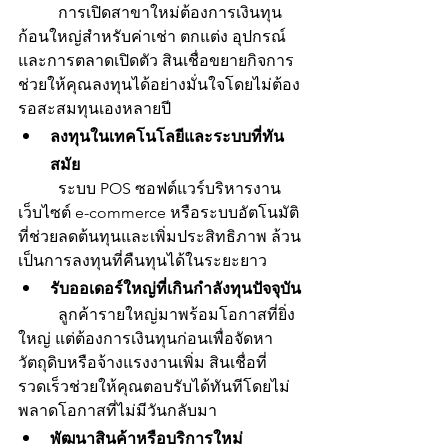
	การเปิดสาขาใหม่ต้องการเงินทุน
ก้อนใหญ่สำหรับค่าเช่า ตกแต่ง อุปกรณ์ 
และการตลาดเปิดตัว สินเชื่อขยายกิจการ
ช่วยให้คุณลงทุนได้อย่างมั่นใจโดยไม่ต้อง
รอสะสมทุนเองหลายปี
ลงทุนในเทคโนโลยีและระบบที่ทัน
สมัย
	ระบบ POS ซอฟต์แวร์บริหารงาน 
เว็บไซต์ e-commerce หรือระบบอัตโนมัติ
ที่ช่วยลดต้นทุนและเพิ่มประสิทธิภาพ ล้วน
เป็นการลงทุนที่คืนทุนได้ในระยะยาว
รับออเดอร์ใหญ่ที่เกินกำลังทุนปัจจุบัน
	ลูกค้ารายใหญ่มาพร้อมโอกาสที่ยิ่ง
ใหญ่ แต่ต้องการเงินทุนก่อนเพื่อจัดหา
วัตถุดิบหรือจ้างแรงงานเพิ่ม สินเชื่อที่
รวดเร็วช่วยให้คุณตอบรับได้ทันทีโดยไม่
พลาดโอกาสที่ไม่มีวันกลับมา
พัฒนาสินค้าหรือบริการใหม่