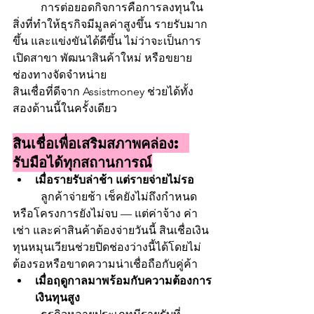
	การต่อยอดกิจการคือการลงทุนใน
สิ่งที่ทำให้ธุรกิจมีมูลค่าสูงขึ้น รายรับมาก
ขึ้น และแข่งขันได้ดีขึ้น ไม่ว่าจะเป็นการ
เปิดสาขา พัฒนาสินค้าใหม่ หรือขยาย
ช่องทางจัดจำหน่าย
สินเชื่อที่ดีจาก Assistmoney ช่วยได้ทั้ง
สองด้านนี้ในครั้งเดียว
สินเชื่อเพื่อเสริมสภาพคล่อง: 
รับมือได้ทุกสถานการณ์
เมื่อรายรับล่าช้า แต่รายจ่ายไม่รอ
	ลูกค้าจ่ายช้า เช็คยังไม่ถึงกำหนด 
หรือโครงการยังไม่จบ — แต่ค่าจ้าง ค่า
เช่า และค่าสินค้าต้องจ่ายวันนี้ สินเชื่อเงิน
ทุนหมุนเวียนช่วยปิดช่องว่างนี้ได้โดยไม่
ต้องรอหรือขาดความน่าเชื่อถือกับคู่ค้า
เมื่อฤดูกาลมาพร้อมกับความต้องการ
เงินทุนสูง