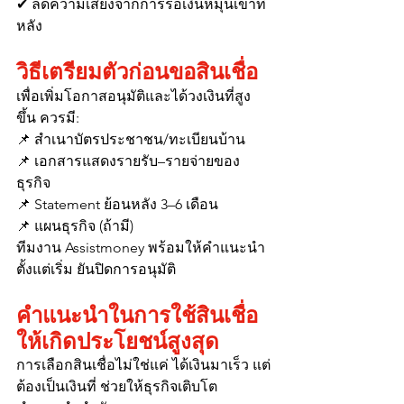
✔ ลดความเสี่ยงจากการรอเงินหมุนเข้าที
หลัง
วิธีเตรียมตัวก่อนขอสินเชื่อ
เพื่อเพิ่มโอกาสอนุมัติและได้วงเงินที่สูง
ขึ้น ควรมี:
📌 สำเนาบัตรประชาชน/ทะเบียนบ้าน
📌 เอกสารแสดงรายรับ–รายจ่ายของ
ธุรกิจ
📌 Statement ย้อนหลัง 3–6 เดือน
📌 แผนธุรกิจ (ถ้ามี)
ทีมงาน Assistmoney พร้อมให้คำแนะนำ
ตั้งแต่เริ่ม ยันปิดการอนุมัติ
คำแนะนำในการใช้สินเชื่อ
ให้เกิดประโยชน์สูงสุด
การเลือกสินเชื่อไม่ใช่แค่ ได้เงินมาเร็ว แต่
ต้องเป็นเงินที่ ช่วยให้ธุรกิจเติบโต