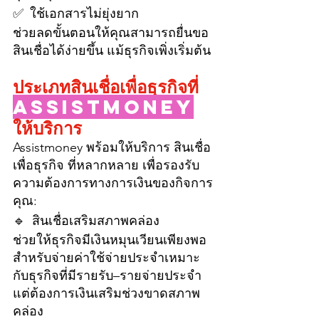
✅ ใช้เอกสารไม่ยุ่งยาก
ช่วยลดขั้นตอนให้คุณสามารถยื่นขอ
สินเชื่อได้ง่ายขึ้น แม้ธุรกิจเพิ่งเริ่มต้น
ประเภทสินเชื่อเพื่อธุรกิจที่ 
Assistmoney
ให้บริการ
Assistmoney พร้อมให้บริการ สินเชื่อ
เพื่อธุรกิจ ที่หลากหลาย เพื่อรองรับ
ความต้องการทางการเงินของกิจการ
คุณ:
🔹 สินเชื่อเสริมสภาพคล่อง
ช่วยให้ธุรกิจมีเงินหมุนเวียนเพียงพอ
สำหรับจ่ายค่าใช้จ่ายประจำเหมาะ
กับธุรกิจที่มีรายรับ–รายจ่ายประจำ 
แต่ต้องการเงินเสริมช่วงขาดสภาพ
คล่อง