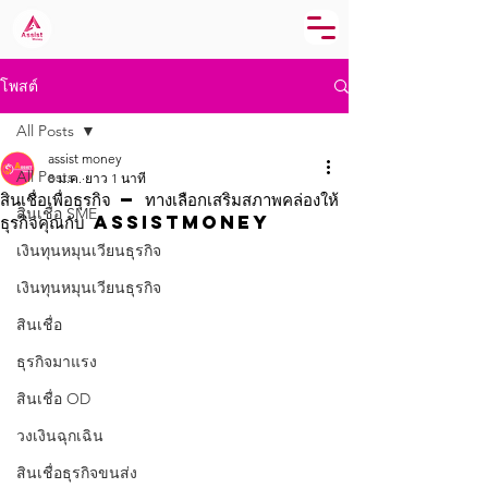
โพสต์
All Posts
assist money
All Posts
8 ม.ค.
ยาว 1 นาที
สินเชื่อเพื่อธุรกิจ — ทางเลือกเสริมสภาพคล่องให้
สินเชื่อ SME
ธุรกิจคุณกับ Assistmoney
เงินทุนหมุนเวียนธุรกิจ
เงินทุนหมุนเวียนธุรกิจ
สินเชื่อ
ธุรกิจมาแรง
สินเชื่อ OD
วงเงินฉุกเฉิน
สินเชื่อธุรกิจขนส่ง