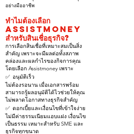
อย่างมืออาชีพ
ทำไมต้องเลือก 
Assistmoney 
สำหรับสินเชื่อธุรกิจ?
การเลือกสินเชื่อที่เหมาะสมเป็นสิ่ง
สำคัญ เพราะจะมีผลต่อทั้งสภาพ
คล่องและผลกำไรของกิจการคุณ 
โดยเลือก Assistmoney เพราะ
✅ อนุมัติเร็ว
ไม่ต้องรอนาน เมื่อเอกสารพร้อม 
สามารถรู้ผลอนุมัติได้ไวช่วยให้คุณ
ไม่พลาดโอกาสทางธุรกิจสำคัญ
✅ ดอกเบี้ยและเงื่อนไขที่เข้าใจง่าย
ไม่มีค่าธรรมเนียมแอบแฝง เงื่อนไข
เป็นธรรม เหมาะสำหรับ SME และ
ธุรกิจทุกขนาด