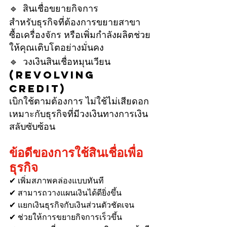
🔹 สินเชื่อขยายกิจการ
สำหรับธุรกิจที่ต้องการขยายสาขา 
ซื้อเครื่องจักร หรือเพิ่มกำลังผลิตช่วย
ให้คุณเติบโตอย่างมั่นคง
🔹 วงเงินสินเชื่อหมุนเวียน 
(Revolving 
Credit)
เบิกใช้ตามต้องการ ไม่ใช้ไม่เสียดอก
เหมาะกับธุรกิจที่มีวงเงินทางการเงิน
สลับซับซ้อน
ข้อดีของการใช้สินเชื่อเพื่อ
ธุรกิจ
✔ เพิ่มสภาพคล่องแบบทันที
✔ สามารถวางแผนเงินได้ดียิ่งขึ้น
✔ แยกเงินธุรกิจกับเงินส่วนตัวชัดเจน
✔ ช่วยให้การขยายกิจการเร็วขึ้น