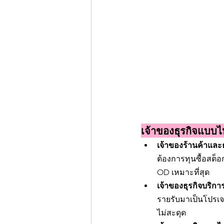
เจ้าของธุรกิจ
เจ้าของร้านค้าและธ
ต้องการทุนซื้อสต็
OD เหมาะที่สุด
เจ้าของธุรกิจบริก
รายรับมาเป็นโปรเจก
ไม่สะดุด