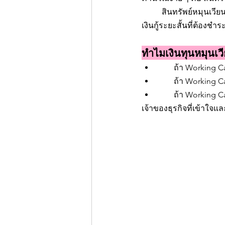
	สินทรัพย์หมุนเวียนได้แก่ เงินสด ลูกหนี้การค้า สินค้าคงคลัง ส่วนหนี้สินหมุนเวียนได้แก่ เจ้าหนี้การค้า 
เงินกู้ระยะสั้นที่ต้องชำระ
ทำไมเงินทุนหมุนเ
        ถ้า Workin
        ถ้า Working
        ถ้า Working
เจ้าของธุรกิจที่เข้าใจแล