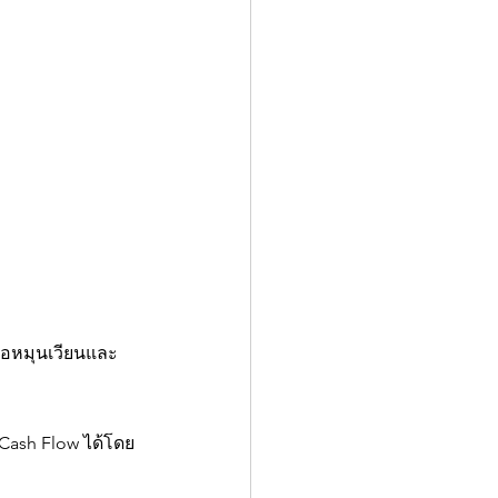
่อหมุนเวียนและ 
 Cash Flow ได้โดย