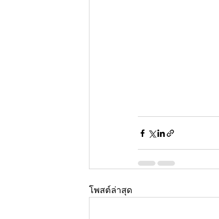
โพสต์ล่าสุด