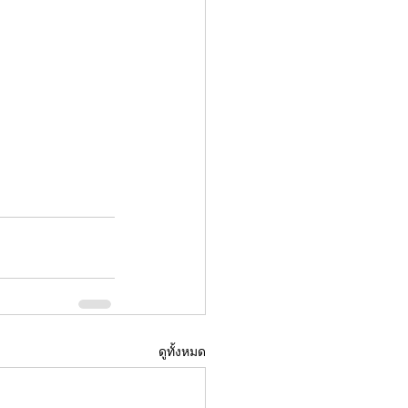
ดูทั้งหมด