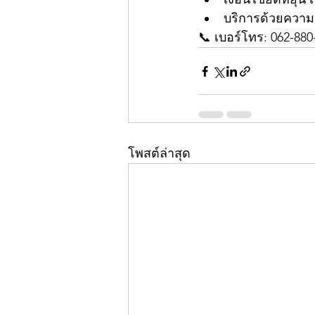
บริการด้วยความ
📞 เบอร์โทร: 062-880-
โพสต์ล่าสุด