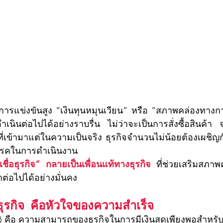
จดำเนินต่อไปได้อย่างราบรื่น ไม่ว่าจะเป็นการสั่งซื้อสินค้า
ี่เข้ามาแต่ในความเป็นจริง ธุรกิจจำนวนไม่น้อยต้องเผชิญก
สรรคในการดำเนินงาน
เชื่อธุรกิจ” กลายเป็นเพื่อนแท้ทางธุรกิจ
ที่ช่วยเสริมสภา
ต่อไปได้อย่างมั่นคง
ุรกิจ คือหัวใจของความสำเร็จ
ty) คือ ความสามารถของธุรกิจในการมีเงินสดเพียงพอสำหรับ