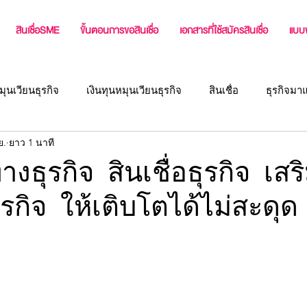
สินเชื่อSME
ขั้นตอนการขอสินเชื่อ
เอกสารที่ใช้สมัครสินเชื่อ
แบบ
มุนเวียนธุรกิจ
เงินทุนหมุนเวียนธุรกิจ
สินเชื่อ
ธุรกิจมา
ย.
ยาว 1 นาที
่ง
แหล่งเงินทุนผู้ประกอบการ
บทความสำหรับเจ้าของกิจกา
ทางธุรกิจ สินเชื่อธุรกิจ เ
ุรกิจ ให้เติบโตได้ไม่สะดุด
สินเชื่อธุรกิจ หรือ เงินทุนสำหรับธุ
สินเชื่อเจ้าของกิจการ