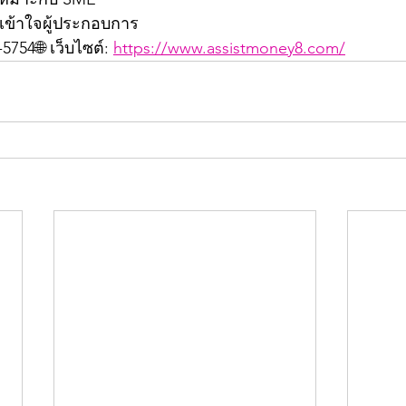
เข้าใจผู้ประกอบการ
5754🌐 เว็บไซต์: 
https://www.assistmoney8.com/