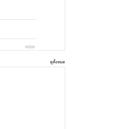
ดูทั้งหมด