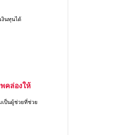
เงินทุนได้
าพคล่องให้
เป็นผู้ช่วยที่ช่วย