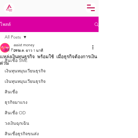
โพสต์
All Posts
assist money
All Posts
29 ม.ค.
ยาว 1 นาที
แหล่งเงินทุนธุรกิจ พร้อมใช้ เมื่อธุรกิจต้องการเงิน
สินเชื่อ SME
ด่วน
เงินทุนหมุนเวียนธุรกิจ
เงินทุนหมุนเวียนธุรกิจ
สินเชื่อ
ธุรกิจมาแรง
สินเชื่อ OD
วงเงินฉุกเฉิน
สินเชื่อธุรกิจขนส่ง