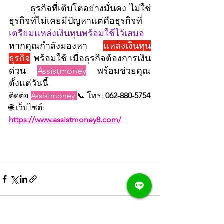
	ธุรกิจที่เติบโตอย่างมั่นคง ไม่ใช่
ธุรกิจที่ไม่เคยมีปัญหาแต่คือธุรกิจที่ 
เตรียมแหล่งเงินทุนพร้อมใช้ไว้เสมอ 
หากคุณกำลังมองหา 
แหล่งเงินทุน
ธุรกิจ
พร้อมใช้ เมื่อธุรกิจต้องการเงิน
ด่วน 
Assistmoney
 พร้อมช่วยคุณ
ตั้งแต่วันนี้
ติดต่อ 
Assistmoney 
📞 โทร: 
062-880-5754
🌐 เว็บไซต์: 
https://www.assistmoney8.com/