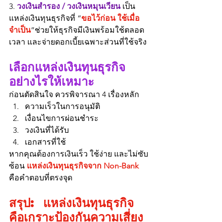
3. 
วงเงินสำรอง / วงเงินหมุนเวียน 
เป็น
แหล่งเงินทุนธุรกิจที่ “
ขอไว้ก่อน ใช้เมื่อ
จำเป็น
”ช่วยให้ธุรกิจมีเงินพร้อมใช้ตลอด
เวลา และจ่ายดอกเบี้ยเฉพาะส่วนที่ใช้จริง
เลือกแหล่งเงินทุนธุรกิจ
อย่างไรให้เหมาะ
ก่อนตัดสินใจ ควรพิจารณา 4 เรื่องหลัก
ความเร็วในการอนุมัติ
เงื่อนไขการผ่อนชำระ
วงเงินที่ได้รับ
เอกสารที่ใช้
หากคุณต้องการเงินเร็ว ใช้ง่าย และไม่ซับ
ซ้อน 
แหล่งเงินทุนธุรกิจจาก Non-Bank
คือคำตอบที่ตรงจุด
สรุป: แหล่งเงินทุนธุรกิจ 
คือเกราะป้องกันความเสี่ยง