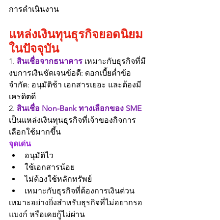
การดำเนินงาน
แหล่งเงินทุนธุรกิจยอดนิยม
ในปัจจุบัน
1. 
สินเชื่อจากธนาคาร 
เหมาะกับธุรกิจที่มี
งบการเงินชัดเจนข้อดี: ดอกเบี้ยต่ำข้อ
จำกัด: อนุมัติช้า เอกสารเยอะ และต้องมี
เครดิตดี
2. 
สินเชื่อ Non-Bank ทางเลือกของ SME 
เป็นแหล่งเงินทุนธุรกิจที่เจ้าของกิจการ
เลือกใช้มากขึ้น
จุดเด่น
อนุมัติไว
ใช้เอกสารน้อย
ไม่ต้องใช้หลักทรัพย์
เหมาะกับธุรกิจที่ต้องการเงินด่วน
เหมาะอย่างยิ่งสำหรับธุรกิจที่ไม่อยากรอ
แบงก์ หรือเคยกู้ไม่ผ่าน