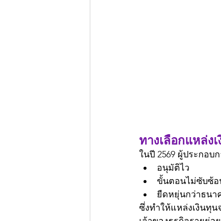
ทางเลือกแหล่งเ
ในปี 2569 ผู้ประกอบ
อนุมัติไว
ขั้นตอนไม่ซับซ้อ
ยืดหยุ่นกว่าธนา
ซึ่งทำให้แหล่งเงินทุน