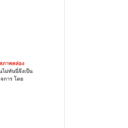
สภาพคล่อง
ม่ทันนี่จึงเป็น
กิจการ โดย