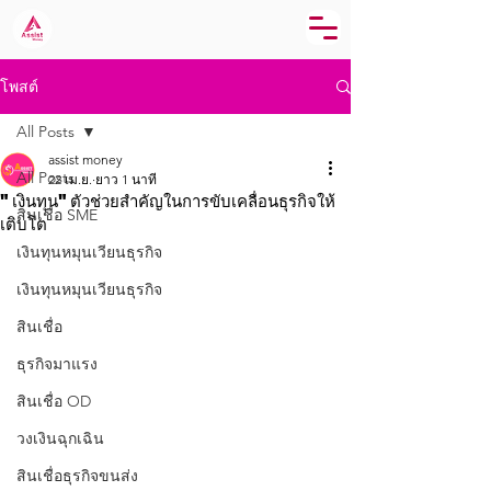
โพสต์
All Posts
assist money
All Posts
22 เม.ย.
ยาว 1 นาที
"เงินทุน"ตัวช่วยสำคัญในการขับเคลื่อนธุรกิจให้
สินเชื่อ SME
เติบโต
เงินทุนหมุนเวียนธุรกิจ
เงินทุนหมุนเวียนธุรกิจ
สินเชื่อ
ธุรกิจมาแรง
สินเชื่อ OD
วงเงินฉุกเฉิน
สินเชื่อธุรกิจขนส่ง