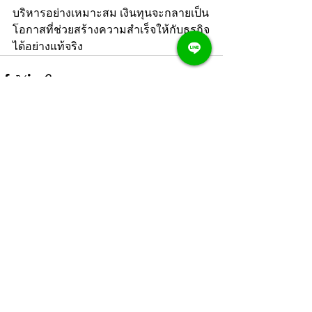
บริหารอย่างเหมาะสม เงินทุนจะกลายเป็น
โอกาสที่ช่วยสร้างความสำเร็จให้กับธุรกิจ
ได้อย่างแท้จริง
ดูทั้งหมด
โพสต์ล่าสุด