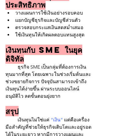
ประสิทธิภาพ
วางแผนการใช้เงินอย่างรอบคอบ
แยกบัญชีธุรกิจและบัญชีส่วนตัว
ตรวจสอบกระแสเงินสดสม่ำเสมอ
ใช้เงินทุนให้เกิดผลตอบแทนสูงสุด
เงินทุนกับ SME ในยุค
ดิจิทัล
	ธุรกิจ SME เป็นกลุ่มที่ต้องการเงิน
ทุนมากที่สุด โดยเฉพาะในช่วงเริ่มต้นและ
ช่วงขยายกิจการ ปัจจุบันสามารถเข้าถึง
เงินทุนได้ง่ายขึ้น ผ่านระบบออนไลน์ 
อนุมัติไว ลดขั้นตอนยุ่งยาก
สรุป
	เงินทุนไม่ใช่แค่ 
“เงิน”
 แต่คือเครื่อง
มือสำคัญที่ช่วยให้ธุรกิจเติบโตและอยู่รอด
ได้ในระยะยาว หากมีการวางแผนและ