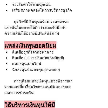
รองรับค่าใช้จ่ายฉุกเฉิน
เสริมสภาพคล่องในการบริหารธุรกิจ
	ธุรกิจที่มีเงินทุนพร้อม จะสามารถ
แข่งขันในตลาดได้ดีกว่า และรับมือกับ
ความเสี่ยงได้อย่างมีประสิทธิภาพ
แหล่งเงินทุนยอดนิยม
สินเชื่อธุรกิจจากธนาคาร
สินเชื่อ OD (วงเงินเบิกเกินบัญชี)
แหล่งทุนออนไลน์
นักลงทุนร่วมลงทุน (Investor)
	การเลือกแหล่งเงินทุน ควรพิจารณา
จากดอกเบี้ย เงื่อนไขการอนุมัติ และระยะ
เวลาการชำระคืน
วิธีบริหารเงินทุนให้มี