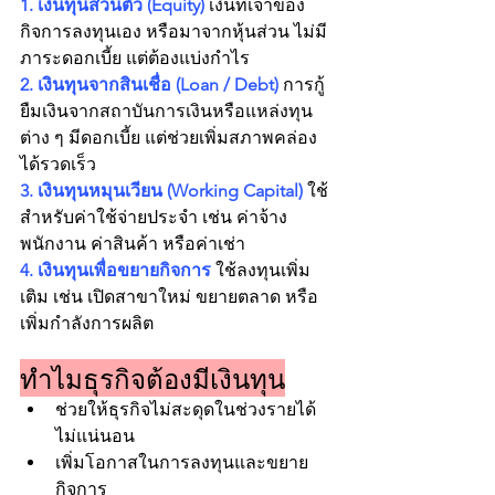
1. เงินทุนส่วนตัว (Equity) 
เงินที่เจ้าของ
กิจการลงทุนเอง หรือมาจากหุ้นส่วน ไม่มี
ภาระดอกเบี้ย แต่ต้องแบ่งกำไร
2. เงินทุนจากสินเชื่อ (Loan / Debt) 
การกู้
ยืมเงินจากสถาบันการเงินหรือแหล่งทุน
ต่าง ๆ มีดอกเบี้ย แต่ช่วยเพิ่มสภาพคล่อง
ได้รวดเร็ว
3. เงินทุนหมุนเวียน (Working Capital) 
ใช้
สำหรับค่าใช้จ่ายประจำ เช่น ค่าจ้าง
พนักงาน ค่าสินค้า หรือค่าเช่า
4. เงินทุนเพื่อขยายกิจการ 
ใช้ลงทุนเพิ่ม
เติม เช่น เปิดสาขาใหม่ ขยายตลาด หรือ
เพิ่มกำลังการผลิต
ทำไมธุรกิจต้องมีเงินทุน
ช่วยให้ธุรกิจไม่สะดุดในช่วงรายได้
ไม่แน่นอน
เพิ่มโอกาสในการลงทุนและขยาย
กิจการ